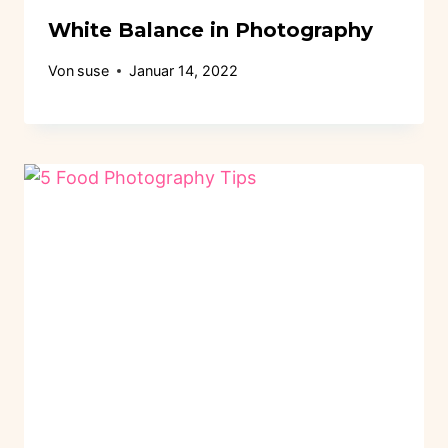
White Balance in Photography
Von
suse
Januar 14, 2022