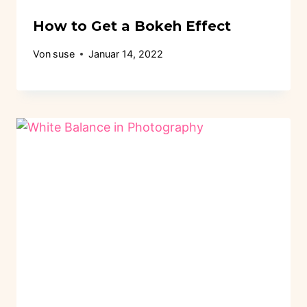
How to Get a Bokeh Effect
Von
suse
Januar 14, 2022