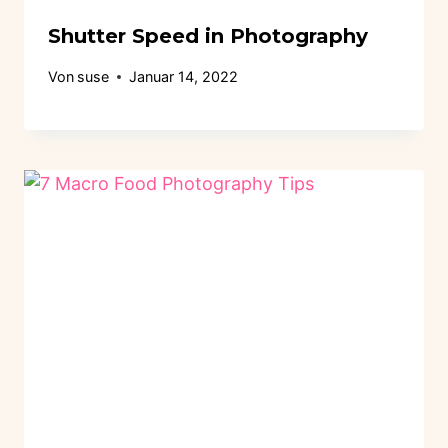
Shutter Speed in Photography
Von
suse
Januar 14, 2022