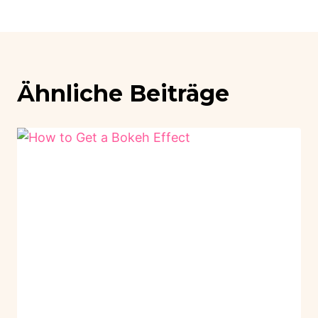
Ähnliche Beiträge