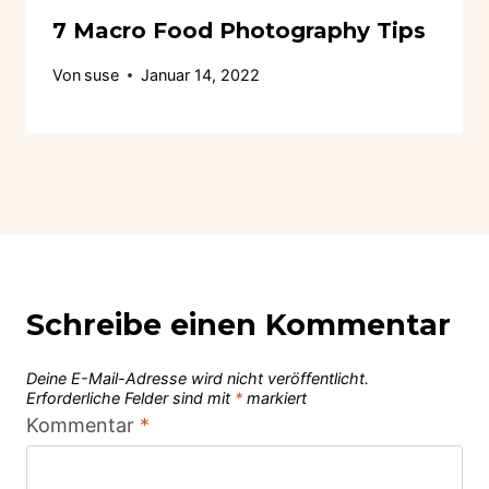
7 Macro Food Photography Tips
Von
suse
Januar 14, 2022
Schreibe einen Kommentar
Deine E-Mail-Adresse wird nicht veröffentlicht.
Erforderliche Felder sind mit
*
markiert
Kommentar
*