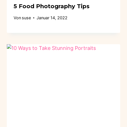
5 Food Photography Tips
Von
suse
Januar 14, 2022