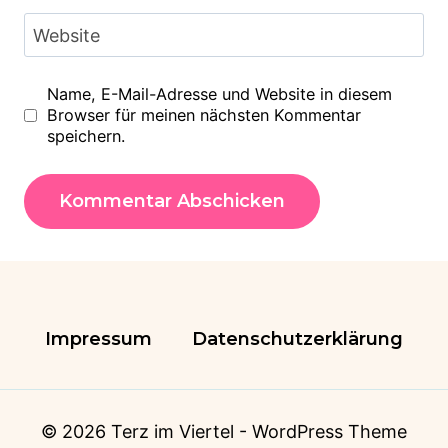
Website
Name, E-Mail-Adresse und Website in diesem
Browser für meinen nächsten Kommentar
speichern.
Impressum
Datenschutzerklärung
© 2026 Terz im Viertel - WordPress Theme