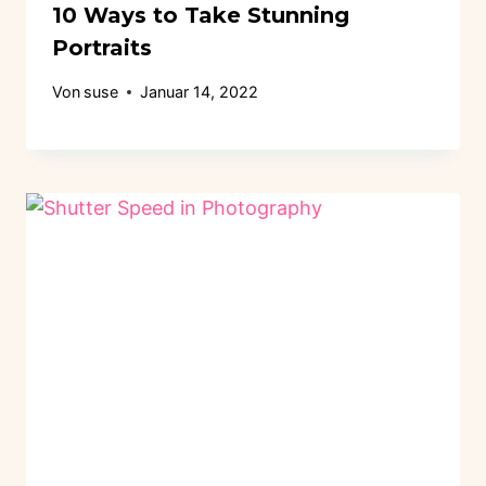
10 Ways to Take Stunning
Portraits
Von
suse
Januar 14, 2022