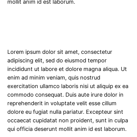
mollit anim id est laborum.
Lorem ipsum dolor sit amet, consectetur
adipiscing elit, sed do eiusmod tempor
incididunt ut labore et dolore magna aliqua. Ut
enim ad minim veniam, quis nostrud
exercitation ullamco laboris nisi ut aliquip ex ea
commodo consequat. Duis aute irure dolor in
reprehenderit in voluptate velit esse cillum
dolore eu fugiat nulla pariatur. Excepteur sint
occaecat cupidatat non proident, sunt in culpa
qui officia deserunt mollit anim id est laborum.