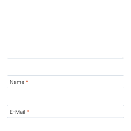
Name
*
E-Mail
*