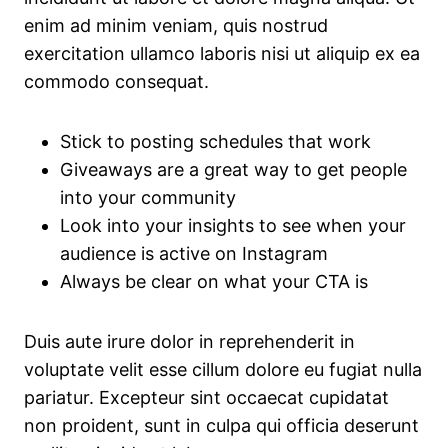
enim ad minim veniam, quis nostrud
exercitation ullamco laboris nisi ut aliquip ex ea
commodo consequat.
Stick to posting schedules that work
Giveaways are a great way to get people
into your community
Look into your insights to see when your
audience is active on Instagram
Always be clear on what your CTA is
Duis aute irure dolor in reprehenderit in
voluptate velit esse cillum dolore eu fugiat nulla
pariatur. Excepteur sint occaecat cupidatat
non proident, sunt in culpa qui officia deserunt